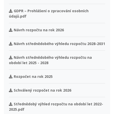
GDPR – Prohlášení o zpracování osobních
údajů.pdf
Návrh rozpočtu na rok 2026
Návrh střednědobého výhledu rozpočtu 2028-2031
Návrh střednědobého výhledu rozpočtu na
období let 2025 - 2028
Rozpočet na rok 2025
Schválený rozpočet na rok 2026
Střednědobý výhled rozpočtu na období let 2022-
2025.pdf