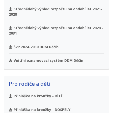
Střednědobý výhled rozpočtu na období let 2025-
2028
Střednědobý výhled rozpočtu na období let 2028 -
2031
ŠvP 2024-2030 DDM Děčín
Vnitřní oznamovací systém DDM Děčín
Pro rodiče a děti
Přihláška na kroužky - DÍTĚ
Přihláška na kroužky - DOSPĚLÝ