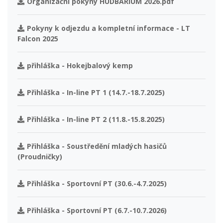
Organizační pokyny HUDBÁRIUM 2026.pdf
Pokyny k odjezdu a kompletní informace - LT
Falcon 2025
přihláška - Hokejbalový kemp
Přihláška - In-line PT 1 (14.7.-18.7.2025)
Přihláška - In-line PT 2 (11.8.-15.8.2025)
Přihláška - Soustředění mladých hasičů
(Proudničky)
Přihláška - Sportovní PT (30.6.-4.7.2025)
Přihláška - Sportovní PT (6.7.-10.7.2026)